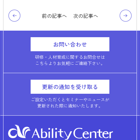
前の記事へ
次の記事へ
お問い合わせ
研修・人材育成に関するお問合せは
こちらよりお気軽にご連絡下さい。
更新の通知を受け取る
ご設定いただくとセミナーやニュースが
更新された際に通知いたします。