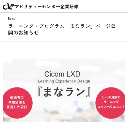
アビリティーセンター企業研修
News
ラーニング・プログラム「まなラン」ページ公
開のお知らせ