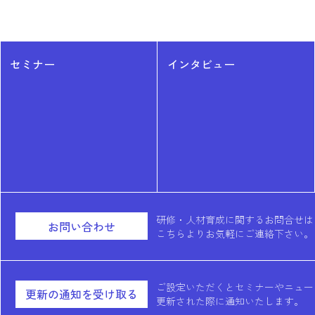
セミナー
インタビュー
研修・人材育成に関するお問合せは
お問い合わせ
こちらよりお気軽にご連絡下さい。
ご設定いただくとセミナーやニュー
更新の通知を受け取る
更新された際に通知いたします。