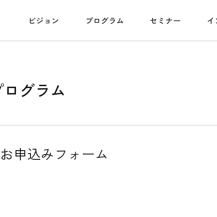
ビジョン
プログラム
セミナー
イ
プログラム
お申込みフォーム