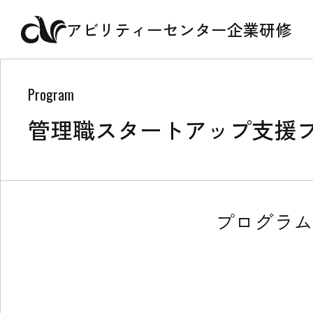
アビリティーセンター企業研修
Program
管理職スタートアップ支援
プログラム