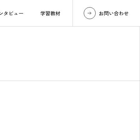
お問い合わせ
ンタビュー
学習教材