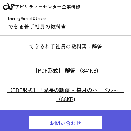
アビリティーセンター企業研修
Learning Material & Service
できる若手社員の教科書
できる若手社員の教科書 - 解答
【PDF形式】 解答 （841KB)
【PDF形式】「成長の軌跡 ～毎月のハードル～」
（88KB)
お問い合わせ