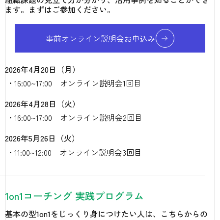
ます。まずはご参加ください。
事前オンライン説明会お申込み
2026年4月20日（月）
16:00~17:00 オンライン説明会1回目
2026年4月28日（火）
16:00~17:00 オンライン説明会2回目
2026年5月26日（火）
11:00~12:00 オンライン説明会3回目
1on1コーチング 実践プログラム
基本の型1on1をじっくり身につけたい人は、こちらからの