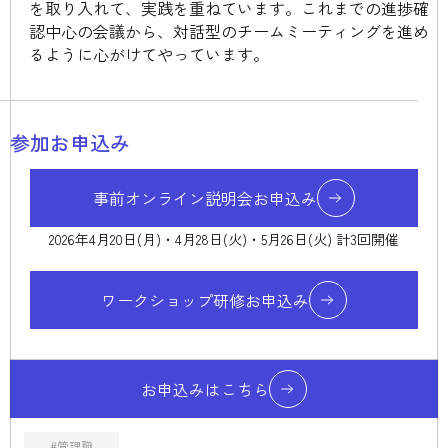
を取り入れて、実践を重ねています。これまでの進捗確
認中心の会議から、対話型のチームミーティングを進め
るように心がけてやっています。
参加お申込み
事前オンライン説明会お申込み
2026年4月20日(月)・4月28日(火)・5月26日(火) 計3回開催
ワークショップ研修お申込み
お申込みはこちら
管理職