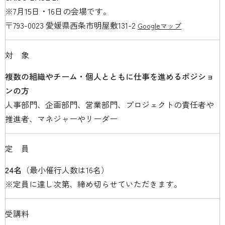
※7月15日・16日の会場です。
〒793-0023 愛媛県西条市明屋敷131-2
Googleマップ
対象
複数の組織やチーム・個人とともに仕事を進めるポジショ
ンの方
人事部門、企画部門、営業部門、プロジェクトの責任者や
推進者、マネジャーやリーダー
定員
24名
（最小催行人数は16名）
※定員に達し次第、締め切らせていただきます。
受講料