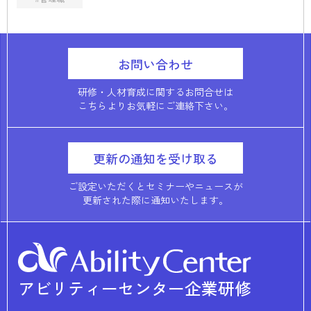
お問い合わせ
研修・人材育成に関するお問合せは
こちらよりお気軽にご連絡下さい。
更新の通知を受け取る
ご設定いただくとセミナーやニュースが
更新された際に通知いたします。
アビリティーセンター企業研修