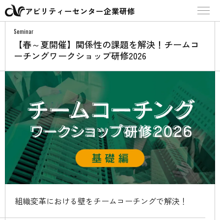
アビリティーセンター企業研修
Seminar
【春～夏開催】関係性の課題を解決！チームコ
ーチングワークショップ研修2026
組織変革における壁をチームコーチングで解決！