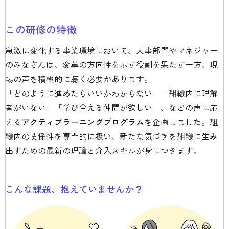
この研修の特徴
急激に変化する事業環境において、人事部門やマネジャー
のみなさんは、変革の方向性を示す役割を果たす一方、現
場の声を積極的に聴く必要があります。
「どのように進めたらいいかわからない」「組織内に理解
者がいない」「学び合える仲間が欲しい」、などの声に応
える
アクティブラーニングプログラム
を企画しました。組
織内の関係性を専門的に扱い、新たな気づきを組織に生み
出すための最新の理論と介入スキルが身につきます。
こんな課題、抱えていませんか？