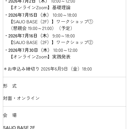
2026年7月2日（木）
10:00～12:00
【オンラインZoom】基礎理論
2026年7月15日（水）
10:00～18:00
【SAIJO BASE（2F）】ワークショップ①
（懇親会 19:00～21:00）（予定）
2026年7月16日（木）
9:00～18:00
【SAIJO BASE（2F）】ワークショップ②
2026年7月30日（木）
10:00～12:00
【オンラインZoom】実践発表
＊お申込み締切り 2026年6月9日（金）18:00
形式
対面・オンライン
会場
SAIJO BASE 2F