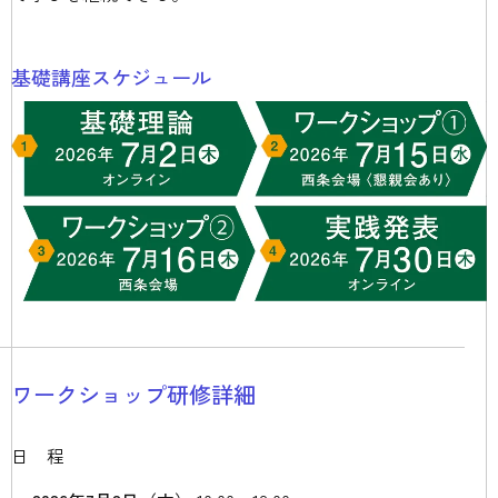
基礎講座スケジュール
ワークショップ研修詳細
日程