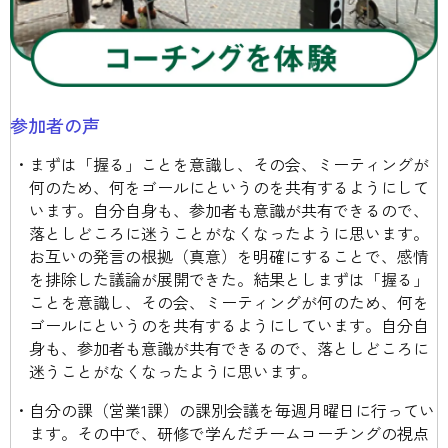
参加者の声
まずは「握る」ことを意識し、その会、ミーティングが
何のため、何をゴールにというのを共有するようにして
います。自分自身も、参加者も意識が共有できるので、
落としどころに迷うことがなくなったように思います。
お互いの発言の根拠（真意）を明確にすることで、感情
を排除した議論が展開できた。結果としまずは「握る」
ことを意識し、その会、ミーティングが何のため、何を
ゴールにというのを共有するようにしています。自分自
身も、参加者も意識が共有できるので、落としどころに
迷うことがなくなったように思います。
自分の課（営業1課）の課別会議を毎週月曜日に行ってい
ます。その中で、研修で学んだチームコーチングの視点