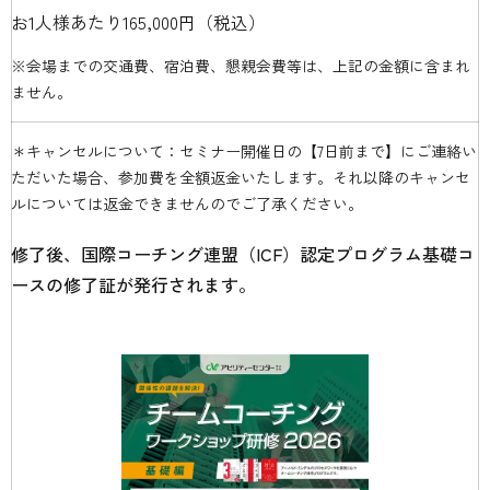
お1人様あたり165,000円（税込）
※会場までの交通費、宿泊費、懇親会費等は、上記の金額に含まれ
ません。
＊キャンセルについて：セミナー開催日の【7日前まで】にご連絡い
ただいた場合、参加費を全額返金いたします。それ以降のキャンセ
ルについては返金できませんのでご了承ください。
修了後、国際コーチング連盟（ICF）認定プログラム基礎コ
ースの修了証が発行されます。