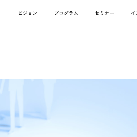
ビジョン
プログラム
セミナー
イ