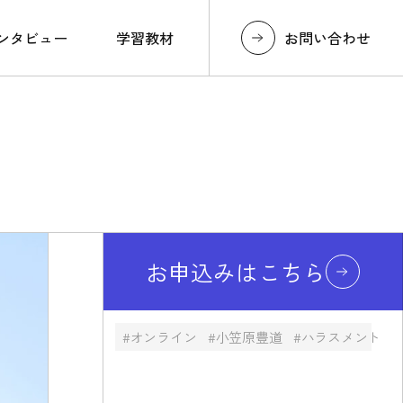
お問い合わせ
ンタビュー
学習教材
お申込みはこちら
オンライン
小笠原豊道
ハラスメント