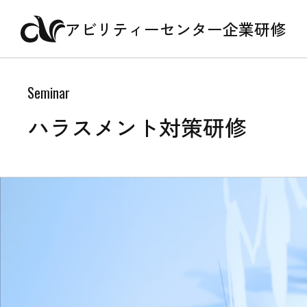
アビリティーセンター企業研修
Seminar
ハラスメント対策研修