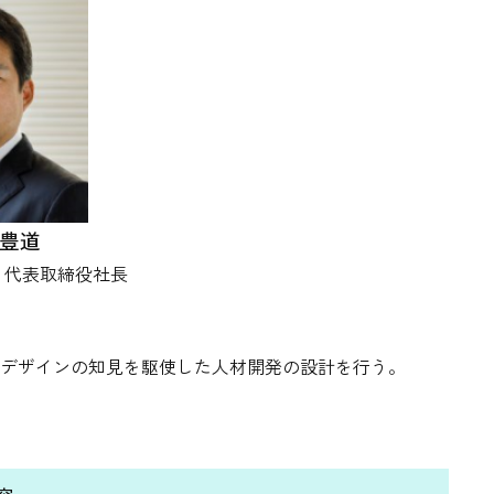
豊道
o 代表取締役社長
デザインの知見を駆使した人材開発の設計を行う。