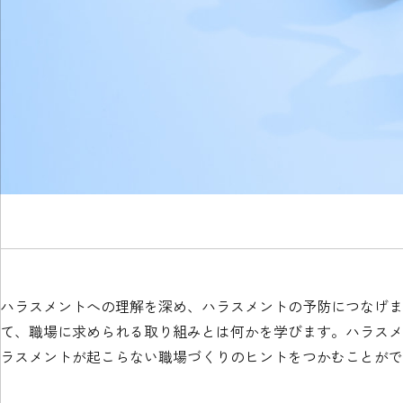
ハラスメントへの理解を深め、ハラスメントの予防につなげま
て、職場に求められる取り組みとは何かを学びます。ハラスメ
ラスメントが起こらない職場づくりのヒントをつかむことがで