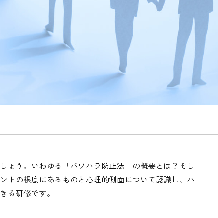
しょう。いわゆる「パワハラ防止法」の概要とは？そし
ントの根底にあるものと心理的側面について認識し、ハ
きる研修です。