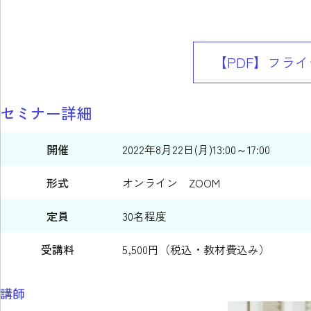
【PDF】フラ
セミナー詳細
開催
2022年8月22日(月)13:00～17:00
形式
オンライン ZOOM
定員
30名程度
受講料
5,500円（税込・教材費込み）
講師