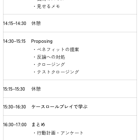
見せるメモ
14:15‒14:30
休憩
14:30‒15:15
Proposing
ベネフィットの提案
反論への対処
クロージング
テストクロージング
15:15‒15:30
休憩
15:30‒16:30
ケースロールプレイで学ぶ
16:30‒17:00
まとめ
行動計画・アンケート