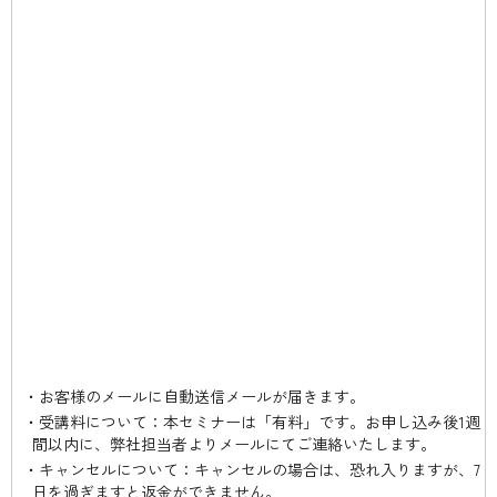
お客様のメールに自動送信メールが届きます。
受講料について：
本セミナーは「有料」です。お申し込み後1週
間以内に、弊社担当者よりメールにてご連絡いたします。
キャンセルについて：
キャンセルの場合は、恐れ入りますが、7
日を過ぎますと返金ができません。