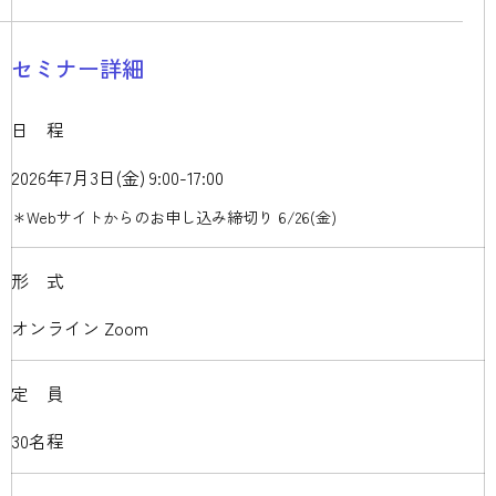
セミナー詳細
日程
2026年7月3日(金) 9:00-17:00
＊Webサイトからのお申し込み締切り 6/26(金)
形式
オンライン Zoom
定員
30名程