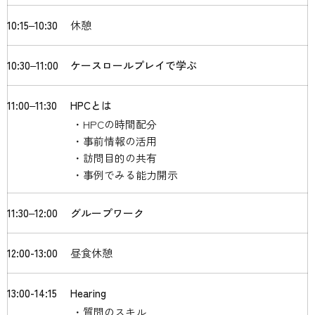
10:15‒10:30
休憩
10:30‒11:00
ケースロールプレイで学ぶ
11:00‒11:30
HPCとは
HPCの時間配分
事前情報の活用
訪問目的の共有
事例でみる能力開示
11:30‒12:00
グループワーク
12:00-13:00
昼食休憩
13:00-14:15
Hearing
質問のスキル