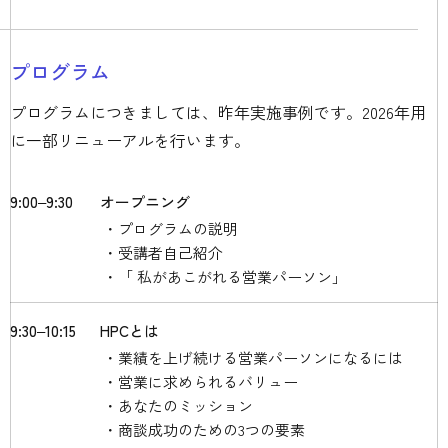
プログラム
プログラムにつきましては、昨年実施事例です。2026年用
に一部リニューアルを行います。
9:00‒9:30
オープニング
プログラムの説明
受講者自己紹介
「 私があこがれる営業パーソン」
9:30‒10:15
HPCとは
業績を上げ続ける営業パーソンになるには
営業に求められるバリュー
あなたのミッション
商談成功のための3つの要素