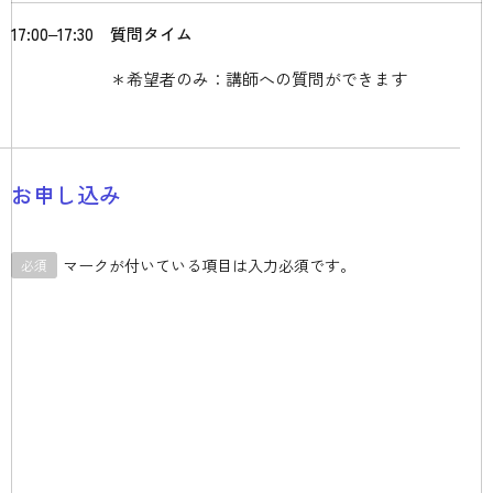
17:00‒17:30
質問タイム
＊希望者のみ：講師への質問ができます
お申し込み
マークが付いている項目は入力必須です。
必須