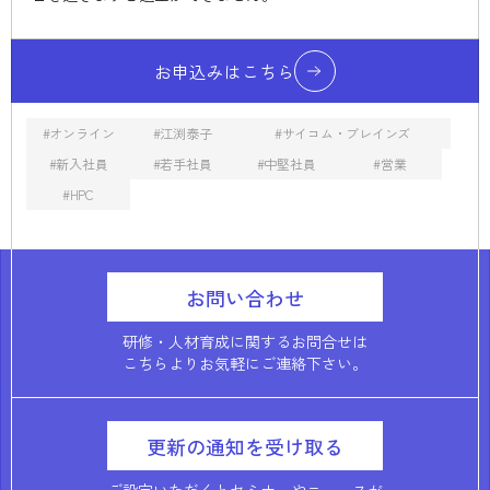
お申込みはこちら
オンライン
江渕泰子
サイコム・ブレインズ
新入社員
若手社員
中堅社員
営業
HPC
お問い合わせ
研修・人材育成に関するお問合せは
こちらよりお気軽にご連絡下さい。
更新の通知を受け取る