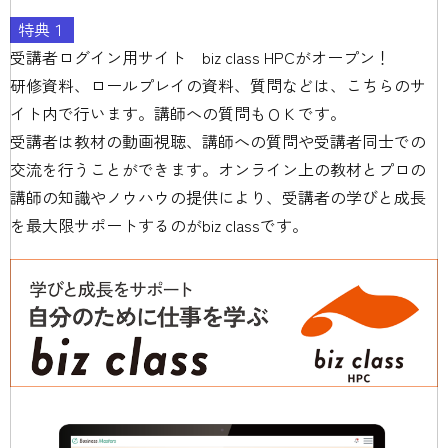
特典１
受講者ログイン用サイト biz class HPCがオープン！
研修資料、ロールプレイの資料、質問などは、こちらのサ
イト内で行います。講師への質問もＯＫです。
受講者は教材の動画視聴、講師への質問や受講者同士での
交流を行うことができます。オンライン上の教材とプロの
講師の知識やノウハウの提供により、受講者の学びと成長
を最大限サポートするのがbiz classです。