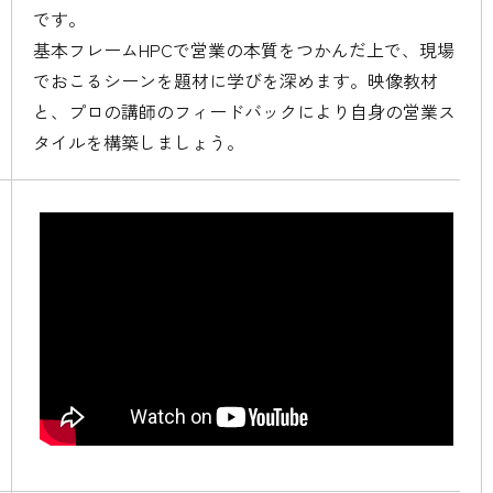
です。
基本フレームHPCで営業の本質をつかんだ上で、現場
でおこるシーンを題材に学びを深めます。映像教材
と、プロの講師のフィードバックにより自身の営業ス
タイルを構築しましょう。